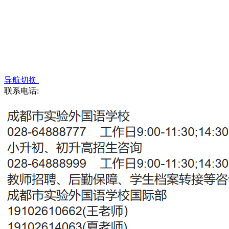
导航切换
联系电话: