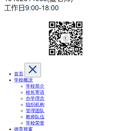
首页
学校概况
学校简介
校长寄语
办学理念
组织机构
管理团队
教师队伍
学校荣誉
德育视窗