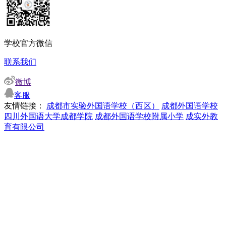
学校官方微信
联系我们
微博
客服
友情链接：
成都市实验外国语学校（西区）
成都外国语学校
四川外国语大学成都学院
成都外国语学校附属小学
成实外教
育有限公司